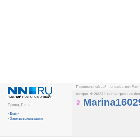
Персональный сайт пользователя
Mari
портрет № 266674 зарегистрирован боле
Marina1602
Привет, Гость !
-
Войти
-
Зарегистрироваться