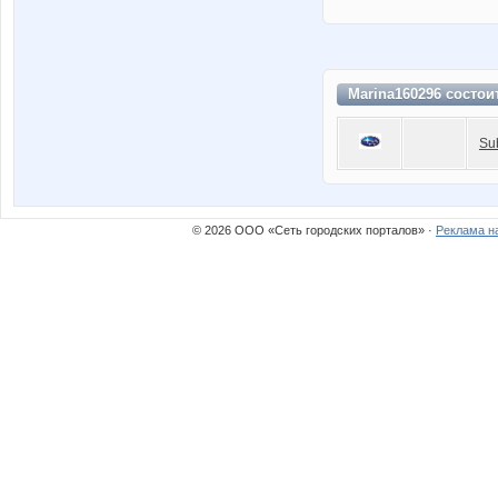
Marina160296 состои
Su
© 2026 ООО «Сеть городских порталов» ·
Реклама н